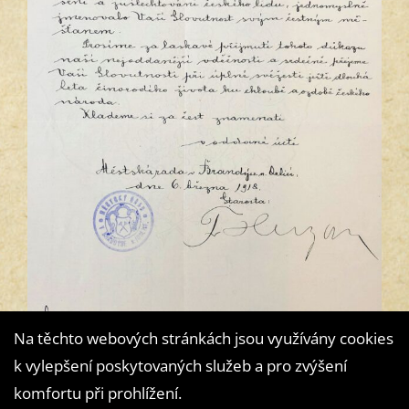
Na těchto webových stránkách jsou využívány cookies
k vylepšení poskytovaných služeb a pro zvýšení
komfortu při prohlížení.