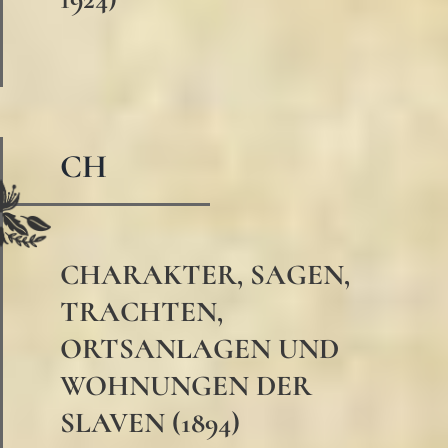
CH
CHARAKTER, SAGEN,
TRACHTEN,
ORTSANLAGEN UND
WOHNUNGEN DER
SLAVEN (1894)