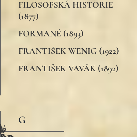
FILOSOFSKÁ HISTORIE
(1877)
FORMANÉ (1893)
FRANTIŠEK WENIG (1922)
FRANTIŠEK VAVÁK (1892)
G