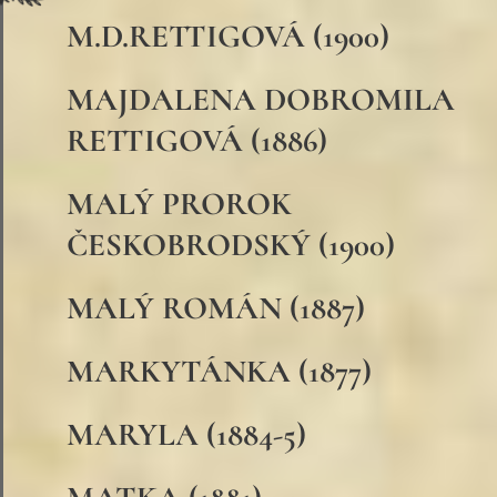
M.D.RETTIGOVÁ (1900)
MAJDALENA DOBROMILA
RETTIGOVÁ (1886)
MALÝ PROROK
ČESKOBRODSKÝ (1900)
MALÝ ROMÁN (1887)
MARKYTÁNKA (1877)
MARYLA (1884-5)