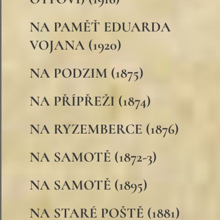
NA PAMĚŤ EDUARDA
VOJANA (1920)
NA PODZIM (1875)
NA PŘÍPŘEŽI (1874)
NA RYZEMBERCE (1876)
NA SAMOTĚ (1872-3)
NA SAMOTĚ (1895)
NA STARÉ POŠTĚ (1881)