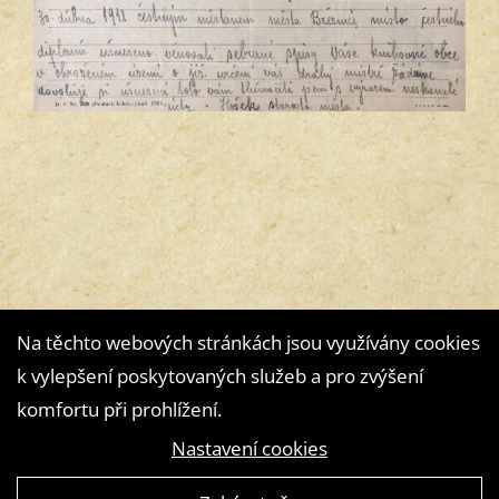
Na těchto webových stránkách jsou využívány cookies
k vylepšení poskytovaných služeb a pro zvýšení
komfortu při prohlížení.
Nastavení cookies