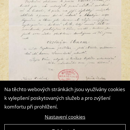
Na těchto webových stránkách jsou využívány cookies
k vylepšení poskytovaných služeb a pro zvýšení
komfortu při prohlížení.
Nastavení cookies