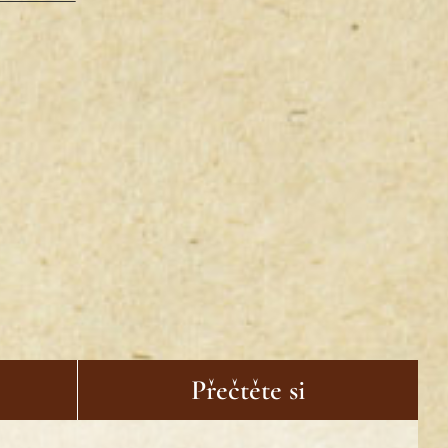
Přečtěte si