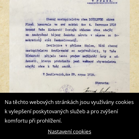
Na těchto webových stránkách jsou využívány cookies
k vylepšení poskytovaných služeb a pro zvýšení
komfortu při prohlížení.
Nastavení cookies