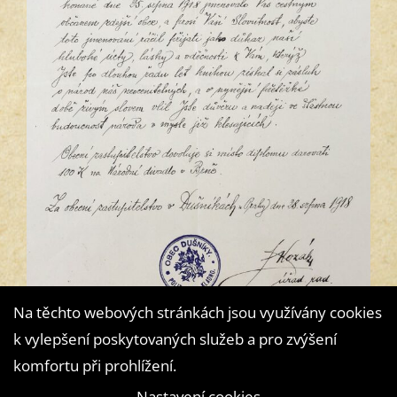
Na těchto webových stránkách jsou využívány cookies
k vylepšení poskytovaných služeb a pro zvýšení
komfortu při prohlížení.
Nastavení cookies