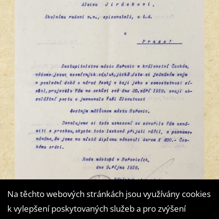
Na těchto webových stránkách jsou využívány cookies
k vylepšení poskytovaných služeb a pro zvýšení