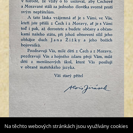
Na těchto webových stránkách jsou využívány cookies