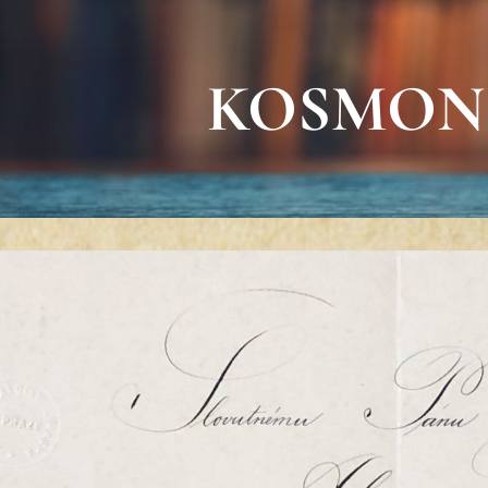
KOSMON