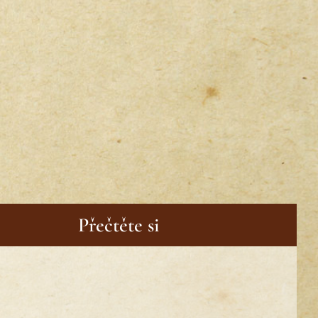
Přečtěte si