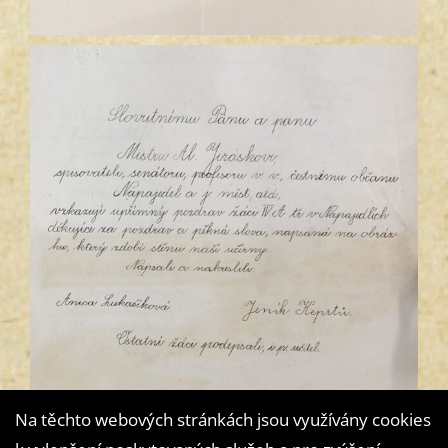
Na těchto webových stránkách jsou využívány cookies