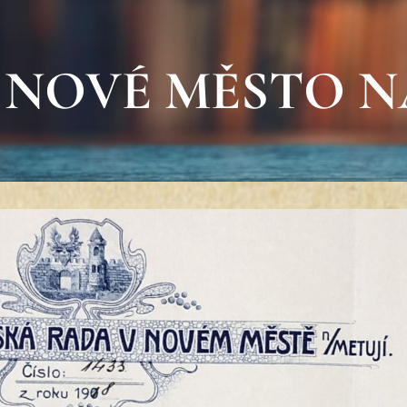
NOVÉ MĚSTO N