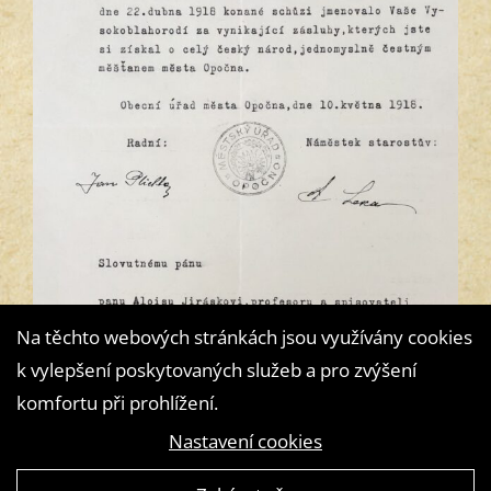
Na těchto webových stránkách jsou využívány cookies
k vylepšení poskytovaných služeb a pro zvýšení
komfortu při prohlížení.
Nastavení cookies