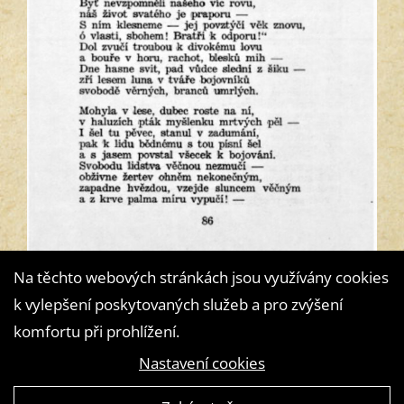
Na těchto webových stránkách jsou využívány cookies
k vylepšení poskytovaných služeb a pro zvýšení
komfortu při prohlížení.
Nastavení cookies