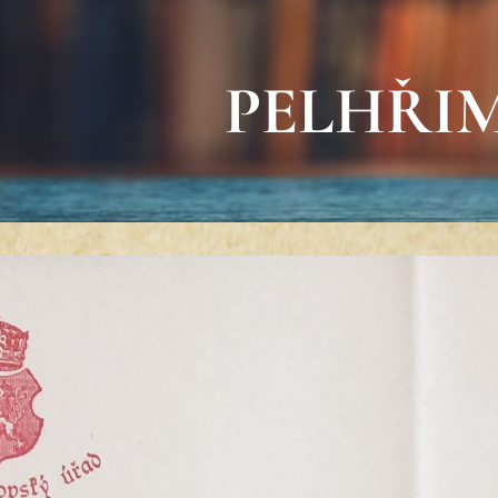
PELHŘI