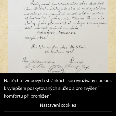
Na těchto webových stránkách jsou využívány cookies
k vylepšení poskytovaných služeb a pro zvýšení
komfortu při prohlížení.
Nastavení cookies