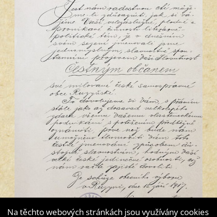
Na těchto webových stránkách jsou využívány cookies