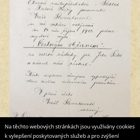
Na těchto webových stránkách jsou využívány cookies
k vylepšení poskytovaných služeb a pro zvýšení