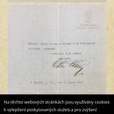
Na těchto webových stránkách jsou využívány cookies
k vylepšení poskytovaných služeb a pro zvýšení