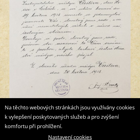
Na těchto webových stránkách jsou využívány cookies
k vylepšení poskytovaných služeb a pro zvýšení
komfortu při prohlížení.
Nastavení cookies