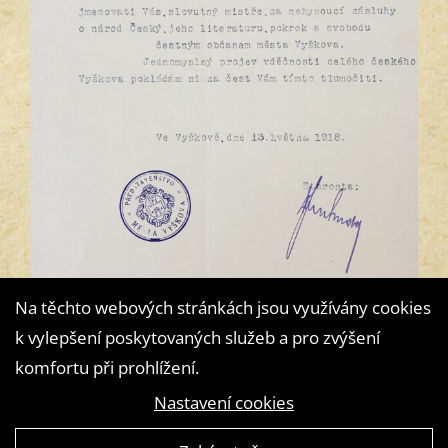
Na těchto webových stránkách jsou využívány cookies
k vylepšení poskytovaných služeb a pro zvýšení
komfortu při prohlížení.
Nastavení cookies