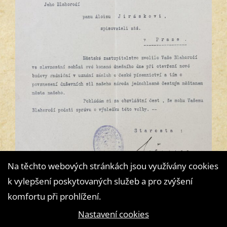
Na těchto webových stránkách jsou využívány cookies
k vylepšení poskytovaných služeb a pro zvýšení
komfortu při prohlížení.
Nastavení cookies