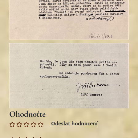
Ohodnoťte