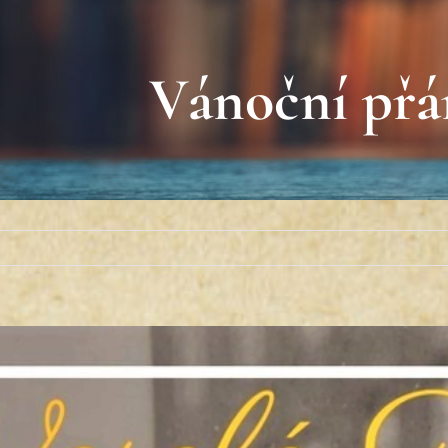
Vánoční přá